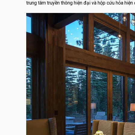
trung tâm truyền thông hiện đại và hộp cứu hỏa hiện