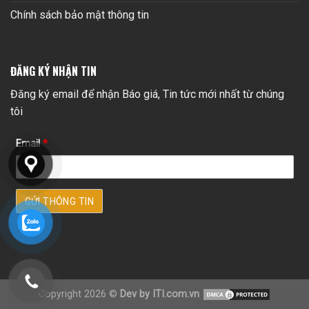
Chính sách bảo mật thông tin
ĐĂNG KÝ NHẬN TIN
Đăng ký email để nhận Báo giá, Tin tức mới nhất từ chúng
tôi
Email
*
Copyright 2026 ©
Dev by ITI.com.vn