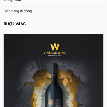
Gian hàng di động
RƯỢU VANG