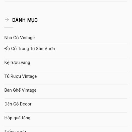
DANH MỤC
Nhà Gỗ Vintage
Đồ Gỗ Trang Trí Sân Vườn
Kệ rượu vang
Tủ Rượu Vintage
Bàn Ghế Vintage
Đèn Gỗ Decor
Hộp quà tặng
Trống rượu