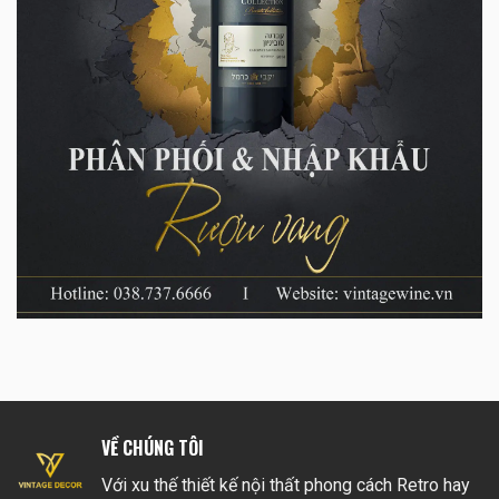
VỀ CHÚNG TÔI
Với xu thế thiết kế nội thất phong cách Retro hay