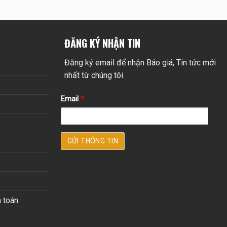
ĐĂNG KÝ NHẬN TIN
Đăng ký email để nhận Báo giá, Tin tức mới
nhất từ chúng tôi
Email
*
 toán