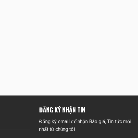
ĐĂNG KÝ NHẬN TIN
Đăng ký email để nhận Báo giá, Tin tức mới
nhất từ chúng tôi