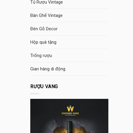
Tủ Rượu Vintage
Bàn Ghế Vintage
Đèn Gỗ Decor
Hộp quà tặng
Trống rượu
Gian hàng di động
RƯỢU VANG