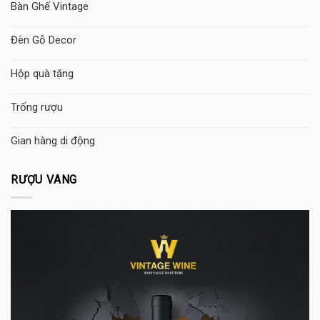
Bàn Ghế Vintage
Đèn Gỗ Decor
Hộp quà tặng
Trống rượu
Gian hàng di động
RƯỢU VANG