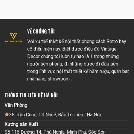
VỀ CHÚNG TÔI
Với xu thế thiết kế nội thất phong cách Retro hay
cổ điển hiện nay. Biết được điều đó Vintage
Decor chúng tôi luôn tự hào là 1 trong những
người tiên phong, đi những bước đi đầu tiên
trong lĩnh vực nội thất thiết kế hầm rượu, quán bar,
nhà hàng, showroom…
THÔNG TIN LIÊN HỆ HÀ NỘI
Văn Phòng
38 Trần Cung, Cổ Nhuế, Bắc Từ Liêm, Hà Nội
Xưởng sản Xuất
Số 116 Đường 14, Phú Nghĩa, Minh Phú, Sóc Sơn