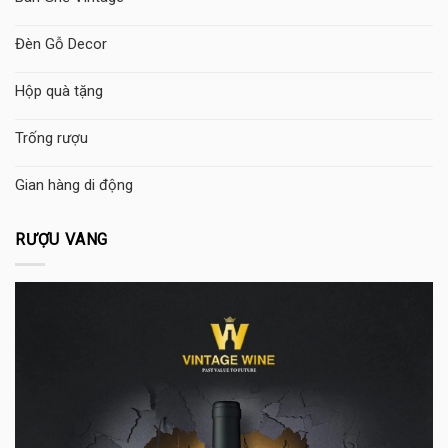
Đèn Gỗ Decor
Hộp quà tặng
Trống rượu
Gian hàng di động
RƯỢU VANG