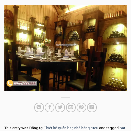
This entry was Đăng tại
Thiết kế quán bar, nhà hàng rượu
and tagged
bar