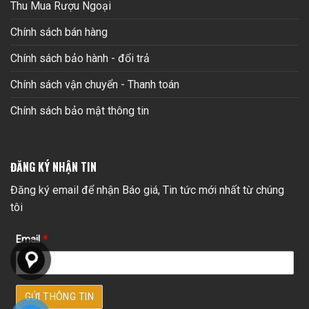
Thu Mua Rượu Ngoại
Chính sách bán hàng
Chính sách bảo hành - đổi trả
Chính sách vận chuyển - Thanh toán
Chính sách bảo mật thông tin
ĐĂNG KÝ NHẬN TIN
Đăng ký email để nhận Báo giá, Tin tức mới nhất từ chúng
tôi
Email
*