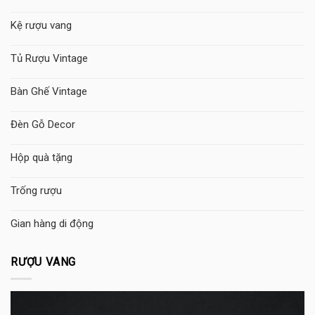
Kệ rượu vang
Tủ Rượu Vintage
Bàn Ghế Vintage
Đèn Gỗ Decor
Hộp quà tặng
Trống rượu
Gian hàng di động
RƯỢU VANG