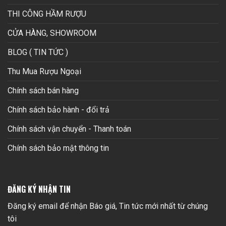
THI CÔNG HẦM RƯỢU
CỬA HÀNG, SHOWROOM
BLOG ( TIN TỨC )
Thu Mua Rượu Ngoại
Chính sách bán hàng
Chính sách bảo hành - đổi trả
Chính sách vận chuyển - Thanh toán
Chính sách bảo mật thông tin
ĐĂNG KÝ NHẬN TIN
Đăng ký email để nhận Báo giá, Tin tức mới nhất từ chúng
tôi