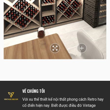
VỀ CHÚNG TÔI
Với xu thế thiết kế nội thất phong cách Retro hay
cổ điển hiện nay. Biết được điều đó Vintage